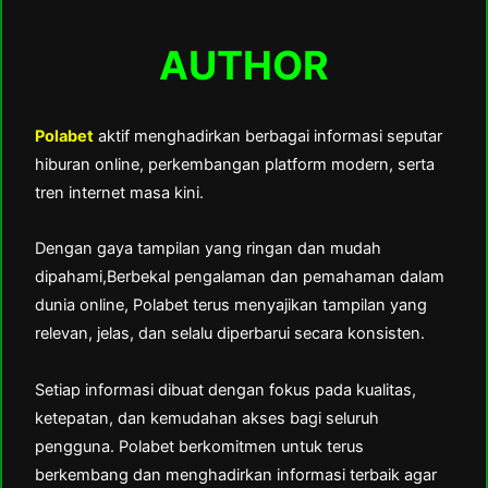
AUTHOR
Polabet
aktif menghadirkan berbagai informasi seputar
hiburan online, perkembangan platform modern, serta
tren internet masa kini.
Dengan gaya tampilan yang ringan dan mudah
dipahami,Berbekal pengalaman dan pemahaman dalam
dunia online, Polabet terus menyajikan tampilan yang
relevan, jelas, dan selalu diperbarui secara konsisten.
Setiap informasi dibuat dengan fokus pada kualitas,
ketepatan, dan kemudahan akses bagi seluruh
pengguna. Polabet berkomitmen untuk terus
berkembang dan menghadirkan informasi terbaik agar